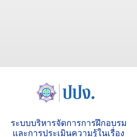
ระบบบริหารจัดการการฝึกอบรม
และการประเมินความรู้ในเรื่อง