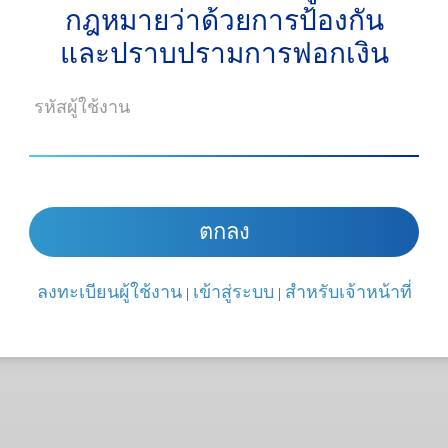
กฎหมายว่าด้วยการป้องกัน
และปราบปรามการฟอกเงิน
ตกลง
ลงทะเบียนผู้ใช้งาน
เข้าสู่ระบบ
สำหรับเจ้าหน้าที่
|
|